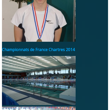
Championnats de France Chartres 2014