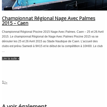
Championnat Régional Nage Avec Palmes
2015 – Caen
Championnat Régional Piscine 2015 Nage Avec Palmes. Caen – 25 et 26 Avril
2015. Le championnat Régional de Nage Avec Palmes Piscine 2015 va se
dérouler les 25 et 26 Avril 2015 au Stade Nautique de Caen. L’accueil des
clubs est prévu Samedi à 9H15 et le début de la compétition à 10H00. Le club
…
Lire la suite »
1
2
»
A voir également