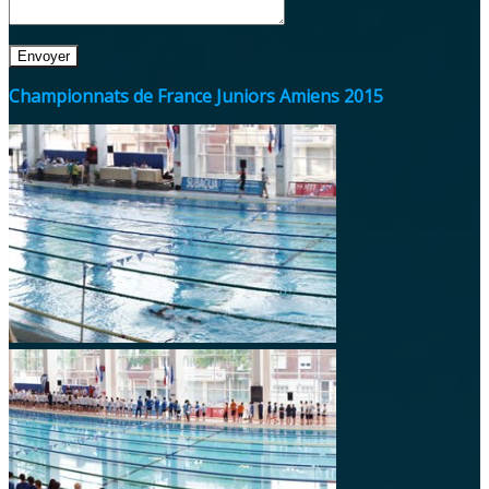
Envoyer
Championnats de France Juniors Amiens 2015