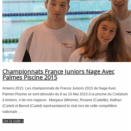
Championnats France Juniors Nage Avec
Palmes Piscine 2015
Amiens 2015. Les championnats de France Juniors 2015 de Nage Avec
Palmes Piscine se sont déroulés du 8 au 10 Mai 2015 à la piscine du Coliséum
à Amiens. 4 de nos nageurs : Margaux (Minime), Roxane (Cadette), Nathan
(Cadet) et Benoit (Cadet) représentaient le club lors de cette compétition
nationale …
Lire la suite »