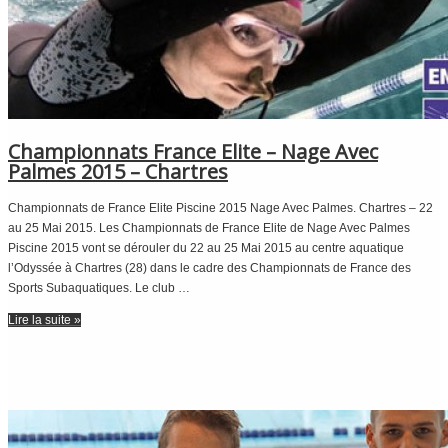
Championnats France Elite – Nage Avec
Palmes 2015 – Chartres
Championnats de France Elite Piscine 2015 Nage Avec Palmes. Chartres – 22
au 25 Mai 2015. Les Championnats de France Elite de Nage Avec Palmes
Piscine 2015 vont se dérouler du 22 au 25 Mai 2015 au centre aquatique
l’Odyssée à Chartres (28) dans le cadre des Championnats de France des
Sports Subaquatiques. Le club …
Lire la suite »