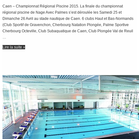
Caen – Championnat Régional Piscine 2015. La finale du championnat
régional piscine de Nage Avec Palmes s’est déroulée les Samedi 25 et
Dimanche 26 Avril au stade nautique de Caen. 6 clubs Haut et Bas-Normands
(Club Sportif de Gravenchon, Cherbourg Natation Plongée, Palme Sportive
Cherbourg Octeville, Club Subaquatique de Caen, Club Plongée Val de Reuil
…
Lire la suite »