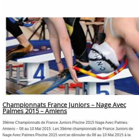
Championnats France Juniors – Nage Avec
Palmes 2015 – Amiens
39ème Championnats de France Juniors Piscine 2015 Nage Avec Palmes.
Amiens – 08 au 10 Mai 2015. Les 39ème championnats de France Juniors de
Nage Avec Palmes Piscine 2015 vont se dérouler du 08 au 10 Mai 2015 à la